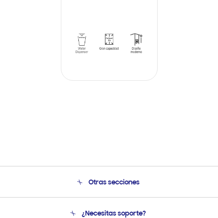
Otras secciones
Conócenos
¿Necesitas soporte?