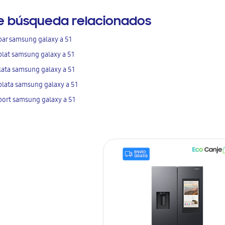
e búsqueda relacionados
par samsung galaxy a 51
plat samsung galaxy a 51
lata samsung galaxy a 51
plata samsung galaxy a 51
 port samsung galaxy a 51