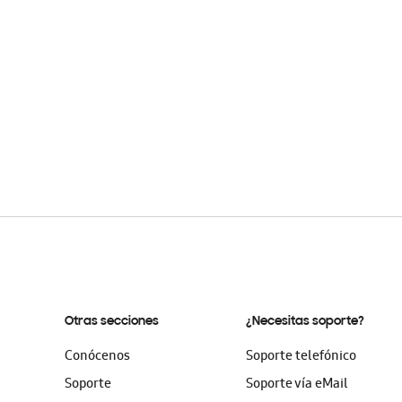
Otras secciones
¿Necesitas soporte?
Conócenos
Soporte telefónico
Soporte
Soporte vía eMail