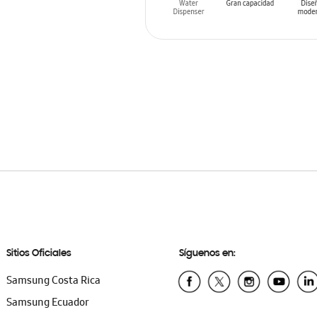
AÑADIR AL CARRITO
Sitios Oficiales
Síguenos en:
Samsung Costa Rica
Samsung Ecuador