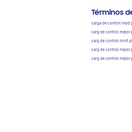
Términos d
carga de control mod 
carg de control mejor 
carg de control mint p
carg de control mejor 
carg de control mejor