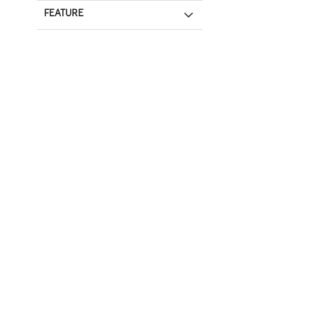
FEATURE