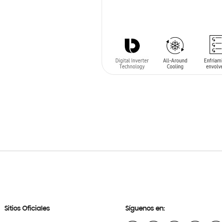
AÑADIR AL CARRITO
Sitios Oficiales
Síguenos en: