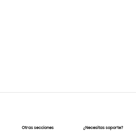
Otras secciones
¿Necesitas soporte?