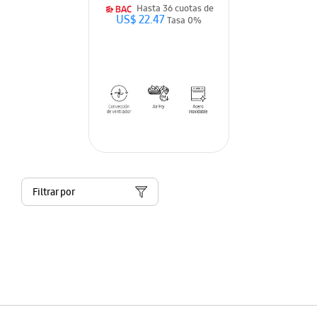
Hasta 36 cuotas de
US$ 22.47
Tasa 0%
Filtrar por