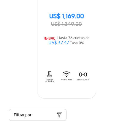
US$ 1,169.00
US$ 1,349.00
Hasta 36 cuotas de
US$ 32.47
Tasa 0%
Filtrar por