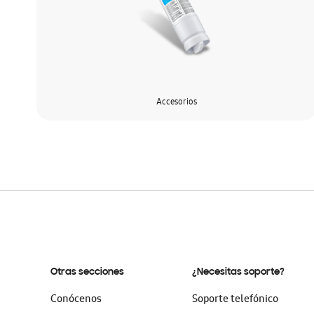
Accesorios
Otras secciones
¿Necesitas soporte?
Conócenos
Soporte telefónico