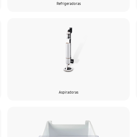
Refrigeradoras
Aspiradoras