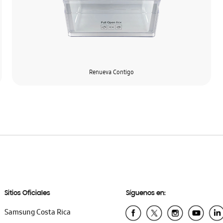
Renueva Contigo
Sitios Oficiales
Síguenos en:
Samsung Costa Rica