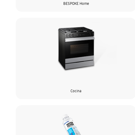
BESPOKE Home
Cocina