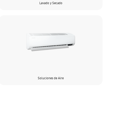
Lavado y Secado
Soluciones de Aire