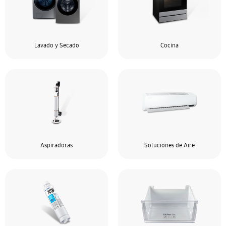
Lavado y Secado
Cocina
Aspiradoras
Soluciones de Aire