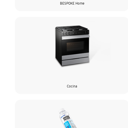
BESPOKE Home
Cocina