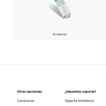
Accesorios
Otras secciones
¿Necesitas soporte?
Conócenos
Soporte telefónico