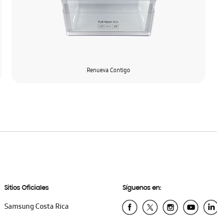
Renueva Contigo
Sitios Oficiales
Síguenos en:
Samsung Costa Rica