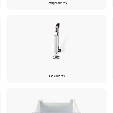
Refrigeradoras
Aspiradoras