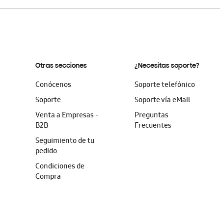
Otras secciones
¿Necesitas soporte?
Conócenos
Soporte telefónico
Soporte
Soporte vía eMail
Venta a Empresas -
Preguntas
B2B
Frecuentes
Seguimiento de tu
pedido
Condiciones de
Compra