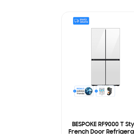
BESPOKE RF9000 T Sty
French Door Refrigera