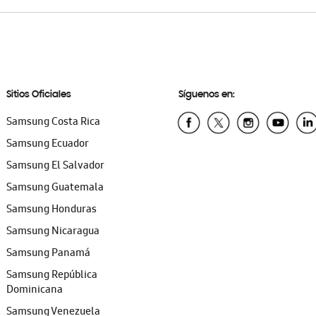
Sitios Oficiales
Síguenos en:
Samsung Costa Rica
Samsung Ecuador
Samsung El Salvador
Samsung Guatemala
Samsung Honduras
Samsung Nicaragua
Samsung Panamá
Samsung República
Dominicana
Samsung Venezuela