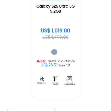
Galaxy S25 Ultra 5G
512GB
US$ 1,019.00
US$ 1,499.00
Hasta 36 cuotas de
US$ 28.31
Tasa 0%