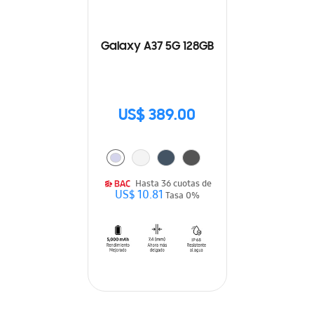
Galaxy A37 5G 128GB
US$ 389.00
Hasta 36 cuotas de
US$ 10.81
Tasa 0%