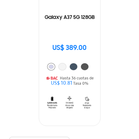
Galaxy A37 5G 128GB
US$ 389.00
Hasta 36 cuotas de
US$ 10.81
Tasa 0%