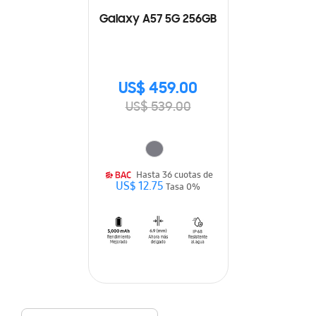
Galaxy A57 5G 256GB
US$ 459.00
US$ 539.00
Hasta 36 cuotas de
US$ 12.75
Tasa 0%