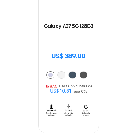
Galaxy A37 5G 128GB
US$ 389.00
Hasta 36 cuotas de
US$ 10.81
Tasa 0%