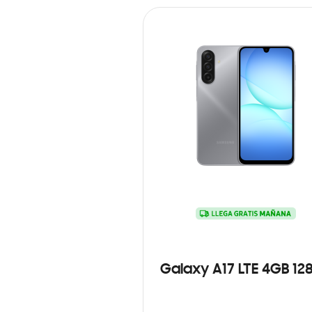
Galaxy A17 LTE 4GB 12