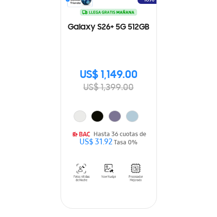
Galaxy S26+ 5G 512GB
US$ 1,149.00
US$ 1,399.00
Hasta 36 cuotas de
US$ 31.92
Tasa 0%