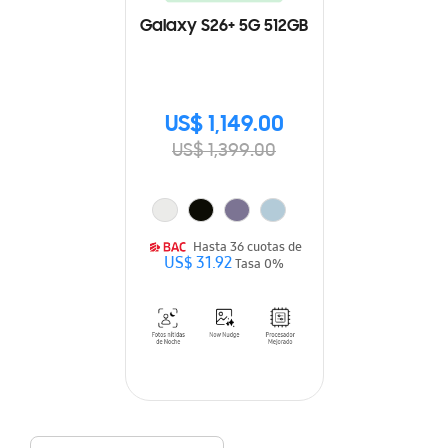
Galaxy S26+ 5G 512GB
US$ 1,149.00
US$ 1,399.00
Hasta 36 cuotas de
US$ 31.92
Tasa 0%