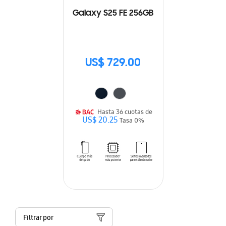
Galaxy S25 FE 256GB
US$ 729.00
Hasta 36 cuotas de
US$ 20.25
Tasa 0%
Filtrar por