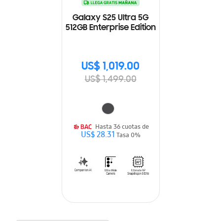
Galaxy S25 Ultra 5G
512GB Enterprise Edition
US$ 1,019.00
US$ 1,499.00
Hasta 36 cuotas de
US$ 28.31
Tasa 0%