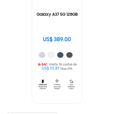
Galaxy A37 5G 128GB
US$ 389.00
Hasta 36 cuotas de
US$ 10.81
Tasa 0%