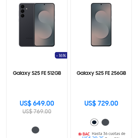
- 16%
Galaxy S25 FE 512GB
Galaxy S25 FE 256GB
US$ 649.00
US$ 729.00
US$ 769.00
Hasta 36 cuotas de