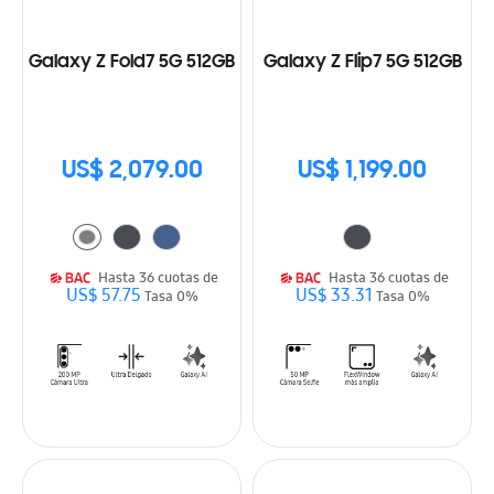
Galaxy Z Fold7 5G 512GB
Galaxy Z Flip7 5G 512GB
US$ 2,079.00
US$ 1,199.00
Hasta 36 cuotas de
Hasta 36 cuotas de
US$ 57.75
US$ 33.31
Tasa 0%
Tasa 0%