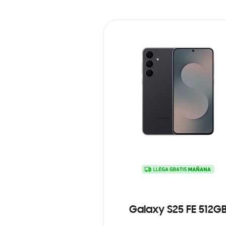
Galaxy S25 FE 512G