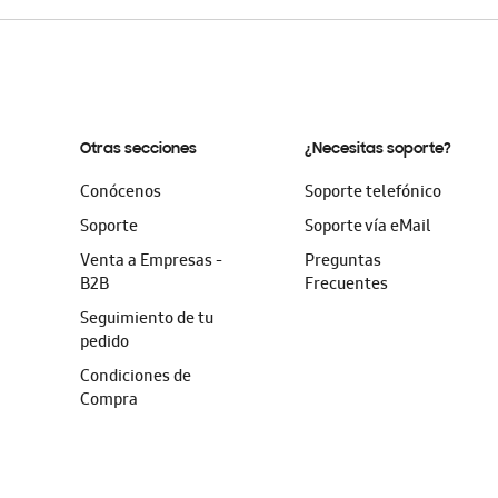
Otras secciones
¿Necesitas soporte?
Conócenos
Soporte telefónico
Soporte
Soporte vía eMail
Venta a Empresas -
Preguntas
B2B
Frecuentes
Seguimiento de tu
pedido
Condiciones de
Compra