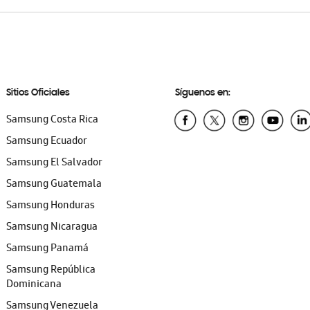
Sitios Oficiales
Síguenos en:
Samsung Costa Rica
Samsung Ecuador
Samsung El Salvador
Samsung Guatemala
Samsung Honduras
Samsung Nicaragua
Samsung Panamá
Samsung República
Dominicana
Samsung Venezuela