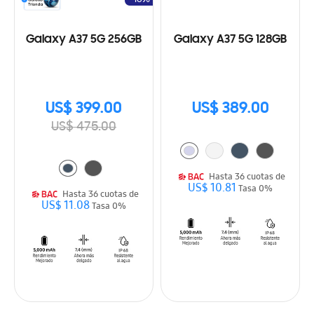
Galaxy A37 5G 256GB
Galaxy A37 5G 128GB
US$ 399.00
US$ 389.00
US$ 475.00
Hasta 36 cuotas de
US$ 10.81
Tasa 0%
Hasta 36 cuotas de
US$ 11.08
Tasa 0%