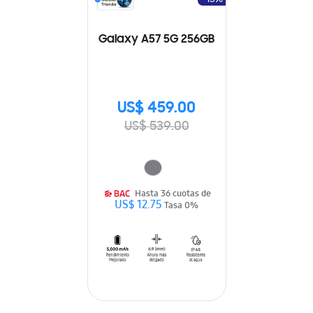
Galaxy A57 5G 256GB
US$ 459.00
US$ 539.00
Hasta 36 cuotas de
US$ 12.75
Tasa 0%