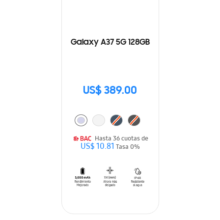
Galaxy A37 5G 128GB
US$ 389.00
Hasta 36 cuotas de
US$ 10.81
Tasa 0%