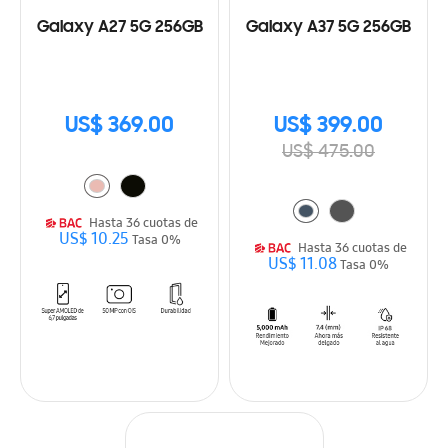
Galaxy A27 5G 256GB
Galaxy A37 5G 256GB
US$ 369.00
US$ 399.00
US$ 475.00
Hasta 36 cuotas de
US$ 10.25
Tasa 0%
Hasta 36 cuotas de
US$ 11.08
Tasa 0%