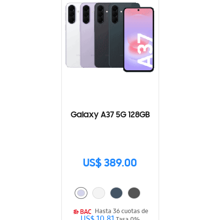
Galaxy A37 5G 128GB
US$ 389.00
Hasta 36 cuotas de