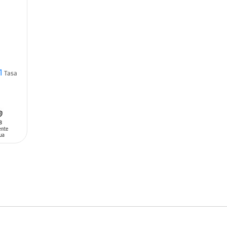
1
Tasa