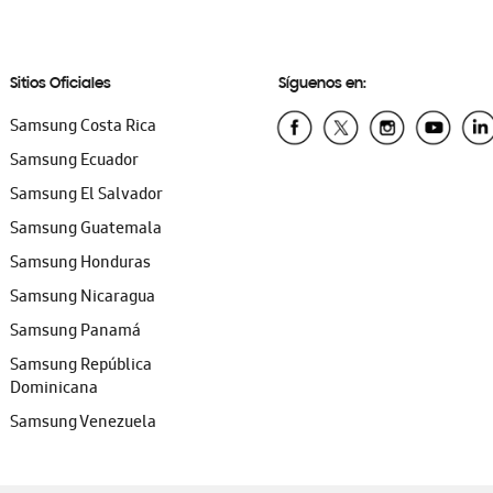
Sitios Oficiales
Síguenos en:
Samsung Costa Rica
Samsung Ecuador
Samsung El Salvador
Samsung Guatemala
Samsung Honduras
Samsung Nicaragua
Samsung Panamá
Samsung República
Dominicana
Samsung Venezuela