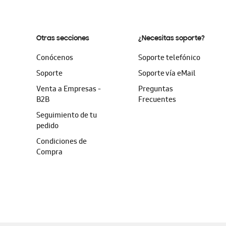
Otras secciones
¿Necesitas soporte?
Conócenos
Soporte telefónico
Soporte
Soporte vía eMail
Venta a Empresas -
Preguntas
B2B
Frecuentes
Seguimiento de tu
pedido
Condiciones de
Compra