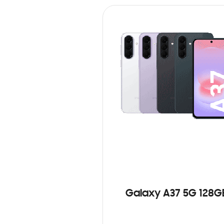
Galaxy A37 5G 128G