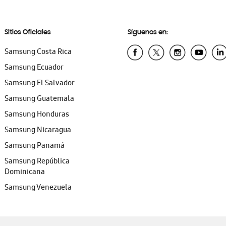
Sitios Oficiales
Síguenos en:
Samsung Costa Rica
Samsung Ecuador
Samsung El Salvador
Samsung Guatemala
Samsung Honduras
Samsung Nicaragua
Samsung Panamá
Samsung República
Dominicana
Samsung Venezuela