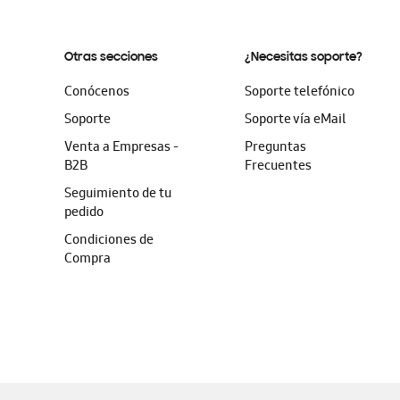
Otras secciones
¿Necesitas soporte?
Conócenos
Soporte telefónico
Soporte
Soporte vía eMail
Venta a Empresas -
Preguntas
B2B
Frecuentes
Seguimiento de tu
pedido
Condiciones de
Compra