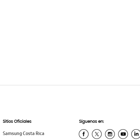
Sitios Oficiales
Síguenos en:
Samsung Costa Rica