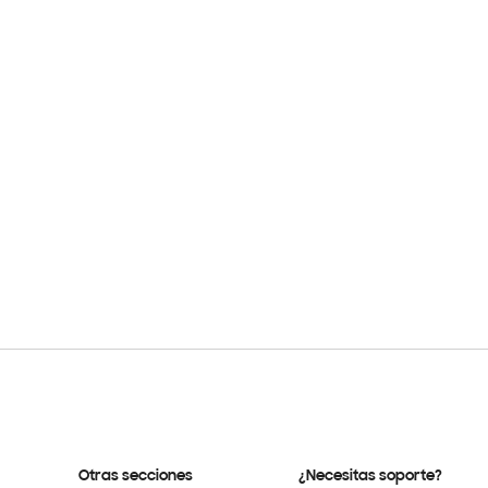
Otras secciones
¿Necesitas soporte?