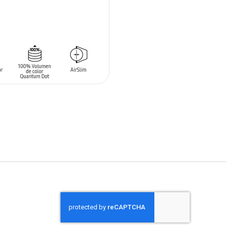
 AL CARRITO