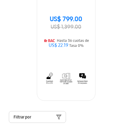
(2026)
US$ 799.00
US$ 1,399.00
Hasta 36 cuotas de
US$ 22.19
Tasa 0%
Filtrar por