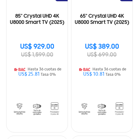
85" Crystal UHD 4K
65" Crystal UHD 4K
U8000 Smart TV (2025)
U8000 Smart TV (2025)
US$ 929.00
US$ 389.00
US$ 1,599.00
US$ 699.00
Hasta 36 cuotas de
Hasta 36 cuotas de
US$ 25.81
US$ 10.81
Tasa 0%
Tasa 0%