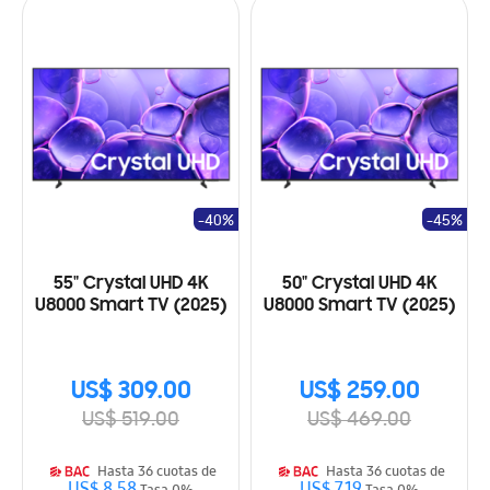
-40%
-45%
55" Crystal UHD 4K
50" Crystal UHD 4K
U8000 Smart TV (2025)
U8000 Smart TV (2025)
US$ 309.00
US$ 259.00
US$ 519.00
US$ 469.00
Hasta 36 cuotas de
Hasta 36 cuotas de