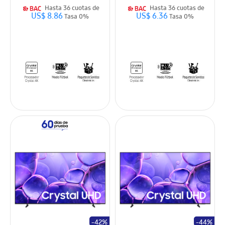
Hasta 36 cuotas de
Hasta 36 cuotas de
US$ 8.86
US$ 6.36
Tasa 0%
Tasa 0%
-42%
-44%