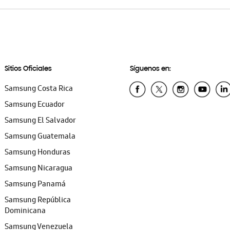
Sitios Oficiales
Síguenos en:
Samsung Costa Rica
Samsung Ecuador
Samsung El Salvador
Samsung Guatemala
Samsung Honduras
Samsung Nicaragua
Samsung Panamá
Samsung República
Dominicana
Samsung Venezuela