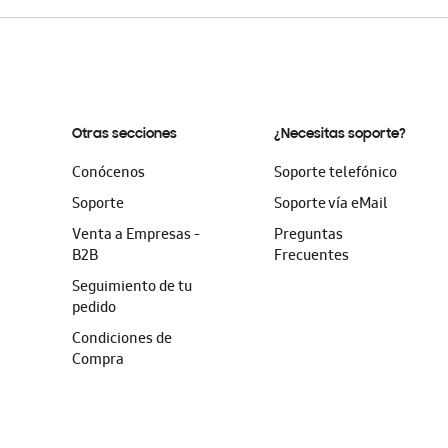
Otras secciones
¿Necesitas soporte?
Conócenos
Soporte telefónico
Soporte
Soporte vía eMail
Venta a Empresas -
Preguntas
B2B
Frecuentes
Seguimiento de tu
pedido
Condiciones de
Compra