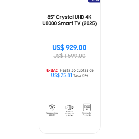
85" Crystal UHD 4K
U8000 Smart TV (2025)
US$ 929.00
US$ 1,599.00
Hasta 36 cuotas de
US$ 25.81
Tasa 0%