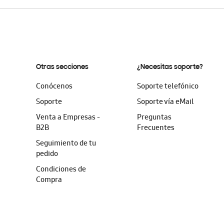
Otras secciones
¿Necesitas soporte?
Conócenos
Soporte telefónico
Soporte
Soporte vía eMail
Venta a Empresas -
Preguntas
B2B
Frecuentes
Seguimiento de tu
pedido
Condiciones de
Compra