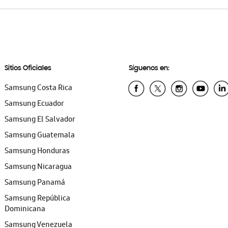
Sitios Oficiales
Síguenos en:
Samsung Costa Rica
Samsung Ecuador
Samsung El Salvador
Samsung Guatemala
Samsung Honduras
Samsung Nicaragua
Samsung Panamá
Samsung República
Dominicana
Samsung Venezuela