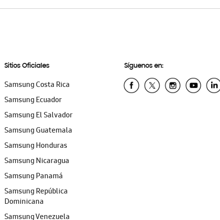
Sitios Oficiales
Síguenos en:
Samsung Costa Rica
Samsung Ecuador
Samsung El Salvador
Samsung Guatemala
Samsung Honduras
Samsung Nicaragua
Samsung Panamá
Samsung República
Dominicana
Samsung Venezuela