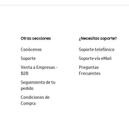
Otras secciones
¿Necesitas soporte?
Conócenos
Soporte telefónico
Soporte
Soporte vía eMail
Venta a Empresas -
Preguntas
B2B
Frecuentes
Seguimiento de tu
pedido
Condiciones de
Compra