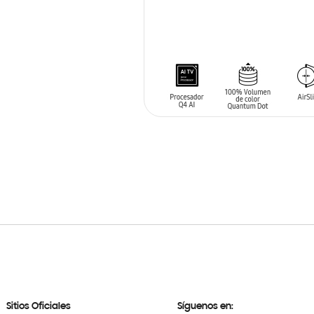
AÑADIR AL CARRITO
Sitios Oficiales
Síguenos en: