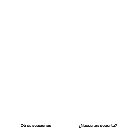
Otras secciones
¿Necesitas soporte?