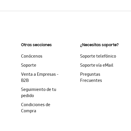
Otras secciones
¿Necesitas soporte?
Conócenos
Soporte telefónico
Soporte
Soporte vía eMail
Venta a Empresas -
Preguntas
B2B
Frecuentes
Seguimiento de tu
pedido
Condiciones de
Compra