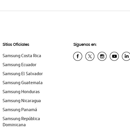
Sitios Oficiales
Síguenos en:
Samsung Costa Rica
Samsung Ecuador
Samsung El Salvador
Samsung Guatemala
Samsung Honduras
Samsung Nicaragua
Samsung Panamá
Samsung República
Dominicana