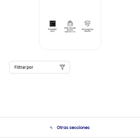
Filtrar por
Otras secciones