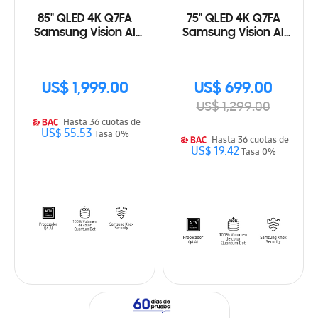
85" QLED 4K Q7FA
75" QLED 4K Q7FA
Samsung Vision AI
Samsung Vision AI
Smart TV (2025)
Smart TV (2025)
US$ 1,999.00
US$ 699.00
US$ 1,299.00
Hasta 36 cuotas de
US$ 55.53
Tasa 0%
Hasta 36 cuotas de
US$ 19.42
Tasa 0%