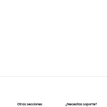
Otras secciones
¿Necesitas soporte?