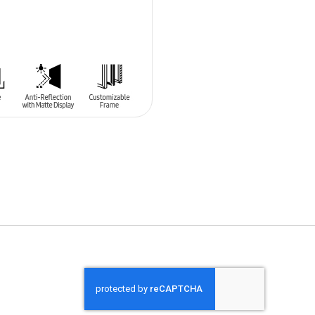
 AL CARRITO