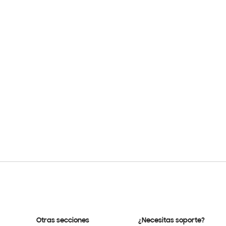
Otras secciones
¿Necesitas soporte?