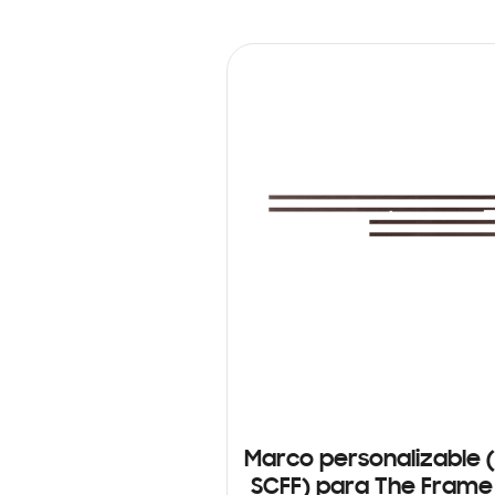
Marco personalizable 
SCFF) para The Frame 