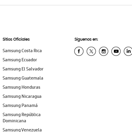
Sitios Oficiales
Síguenos en:
Samsung Costa Rica
Samsung Ecuador
Samsung El Salvador
Samsung Guatemala
Samsung Honduras
Samsung Nicaragua
Samsung Panamá
Samsung República
Dominicana
Samsung Venezuela