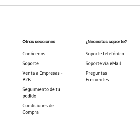
Otras secciones
¿Necesitas soporte?
Conócenos
Soporte telefónico
Soporte
Soporte vía eMail
Venta a Empresas -
Preguntas
B2B
Frecuentes
Seguimiento de tu
pedido
Condiciones de
Compra