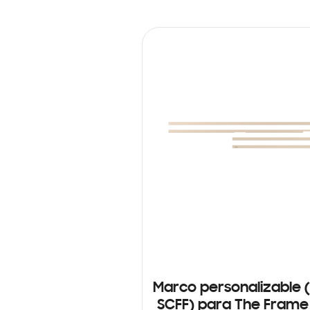
Marco personalizable 
SCFF) para The Frame 