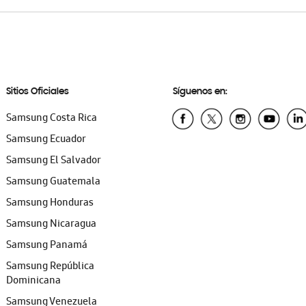
Sitios Oficiales
Síguenos en:
Samsung Costa Rica
Samsung Ecuador
Samsung El Salvador
Samsung Guatemala
Samsung Honduras
Samsung Nicaragua
Samsung Panamá
Samsung República
Dominicana
Samsung Venezuela