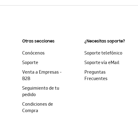
Otras secciones
¿Necesitas soporte?
Conócenos
Soporte telefónico
Soporte
Soporte vía eMail
Venta a Empresas -
Preguntas
B2B
Frecuentes
Seguimiento de tu
pedido
Condiciones de
Compra