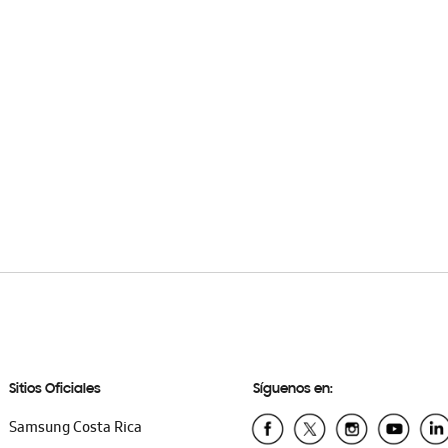
Sitios Oficiales
Síguenos en:
Samsung Costa Rica