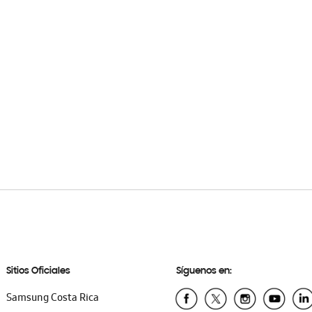
Sitios Oficiales
Síguenos en:
Samsung Costa Rica