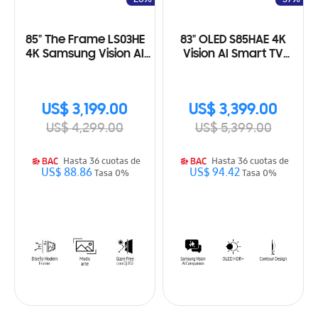
85" The Frame LS03HE
83" OLED S85HAE 4K
4K Samsung Vision AI
Vision AI Smart TV
Smart TV (2026)
(2026)
US$ 3,199.00
US$ 3,399.00
US$ 4,299.00
US$ 5,399.00
Hasta 36 cuotas de
Hasta 36 cuotas de
US$ 88.86
US$ 94.42
Tasa 0%
Tasa 0%