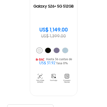
Galaxy S26+ 5G 512GB
US$ 1,149.00
US$ 1,399.00
Hasta 36 cuotas de
US$ 31.92
Tasa 0%