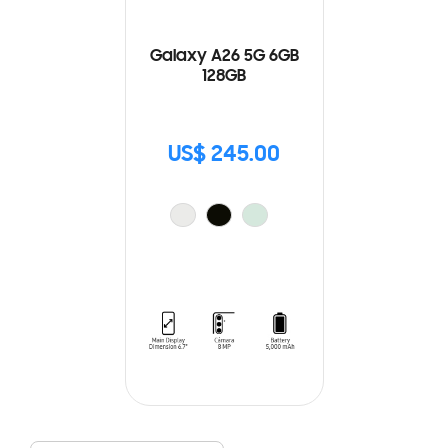
Galaxy A26 5G 6GB
128GB
US$ 245.00