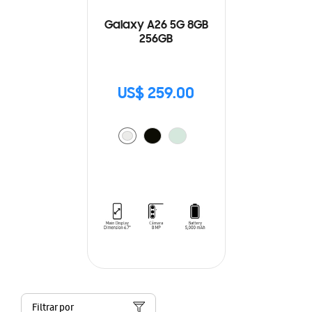
Galaxy A26 5G 8GB
256GB
US$ 259.00
Filtrar por