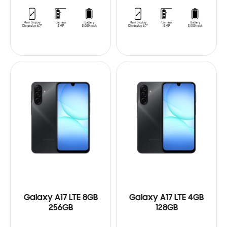
Galaxy A17 LTE 8GB
Galaxy A17 LTE 4GB
256GB
128GB