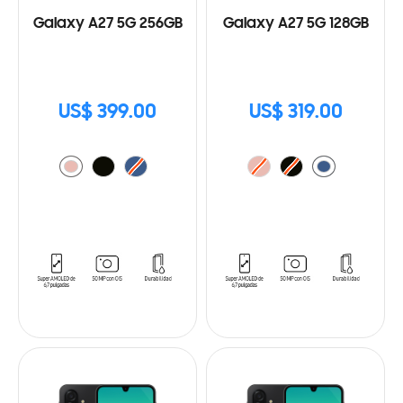
Galaxy A27 5G 256GB
Galaxy A27 5G 128GB
US$ 399.00
US$ 319.00