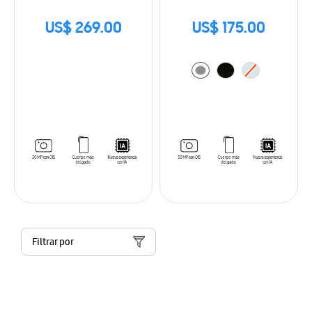
US$ 269.00
US$ 175.00
Filtrar por