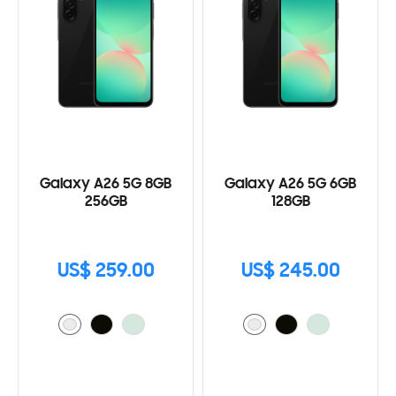
Galaxy A26 5G 8GB
Galaxy A26 5G 6GB
256GB
128GB
US$ 259.00
US$ 245.00